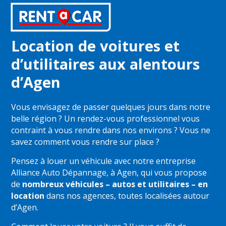
Location de voitures et
d’utilitaires aux alentours
d’Agen
Vous envisagez de passer quelques jours dans notre
belle région ? Un rendez-vous professionnel vous
contraint à vous rendre dans nos environs ? Vous ne
savez comment vous rendre sur place ?
Pensez à louer un véhicule avec notre entreprise
Alliance Auto Dépannage, à Agen, qui vous propose
de
nombreux véhicules – autos et utilitaires – en
location
dans nos agences, toutes localisées autour
d’Agen.