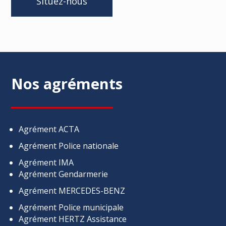
Situez-nous
Nos agréments
Agrément ACTA
Agrément Police nationale
Agrément IMA
Agrément Gendarmerie
Agrément MERCEDES-BENZ
Agrément Police municipale
Agrément HERTZ Assistance