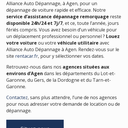
Alliance Auto Dépannage, à Agen, pour un
dépannage de voiture rapide et efficace. Notre
service d’assistance dépannage remorquage
reste
disponible 24h/24 et 7j/7
, et ce, toute l’année, jours
fériés compris. Vous avez besoin d’un véhicule pour
un déplacement professionnel ou personnel ?
Louez
votre voiture
ou votre
véhicule utilitaire
avec
Alliance Auto Dépannage à Agen. Rendez-vous sur le
site
rentacar.fr
, pour y sélectionner vos dates.
Retrouvez-nous dans nos
agences situées aux
environs d’Agen
dans les départements du Lot-et-
Garonne, du Gers, de la Dordogne et du Tarn-et-
Garonne.
Contactez
, sans plus attendre, l’une de nos agences
pour nous adresser votre demande de location ou de
dépannage.