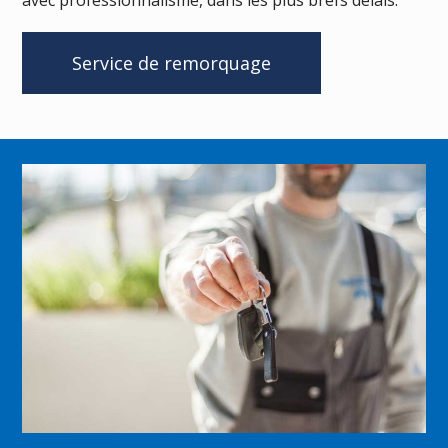
Service de remorquage