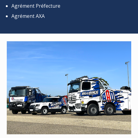
Agrément Préfecture
Agrément AXA