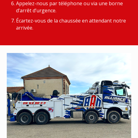
Appelez-nous par téléphone ou via une borne
d’arrêt d’urgence.
Écartez-vous de la chaussée en attendant notre
arrivée.