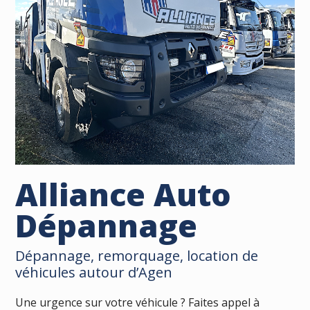
Alliance Auto
Dépannage
Dépannage, remorquage, location de
véhicules autour d’Agen
Une urgence sur votre véhicule ? Faites appel à