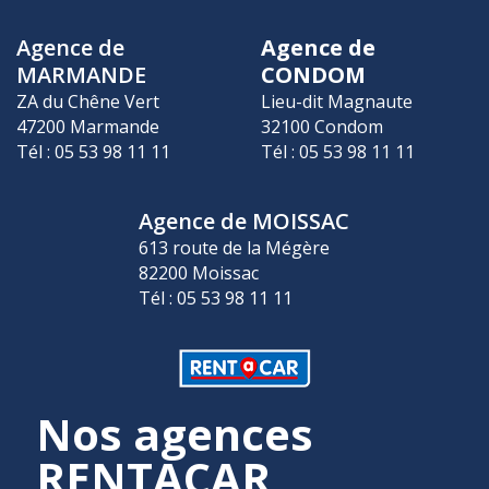
Agence de
Agence de
MARMANDE
CONDOM
ZA du Chêne Vert
Lieu-dit Magnaute
47200 Marmande
32100 Condom
Tél : 05 53 98 11 11
Tél : 05 53 98 11 11
Agence de MOISSAC
613 route de la Mégère
82200 Moissac
Tél : 05 53 98 11 11
Nos agences
RENTACAR