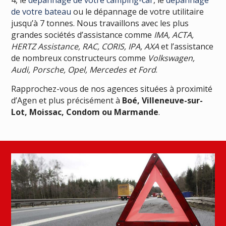
de votre bateau
ou le dépannage de votre utilitaire
jusqu’à 7 tonnes. Nous travaillons avec les plus
grandes sociétés d’assistance comme
IMA, ACTA,
HERTZ Assistance, RAC, CORIS, IPA, AXA
et l’assistance
de nombreux constructeurs comme
Volkswagen,
Audi, Porsche, Opel, Mercedes et Ford
.
Rapprochez-vous de nos agences situées à proximité
d’Agen et plus précisément à
Boé, Villeneuve-sur-
Lot, Moissac, Condom ou Marmande
.