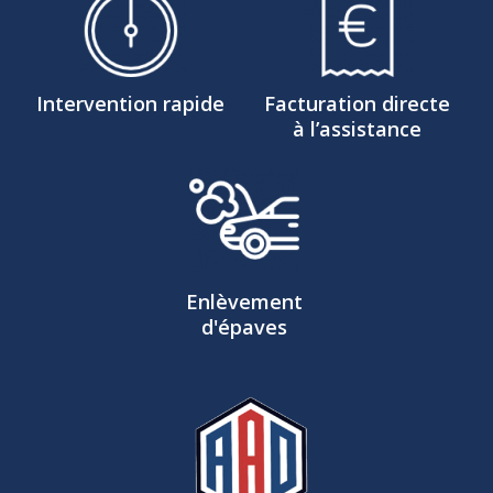
Intervention rapide
Facturation directe
à l’assistance
Enlèvement
d'épaves