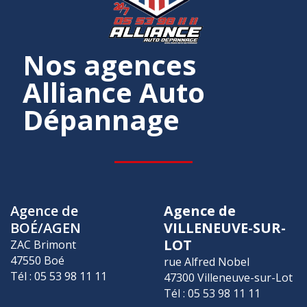
Nos agences
Alliance Auto
Dépannage
Agence de
Agence de
BOÉ/AGEN
VILLENEUVE-SUR-
LOT
ZAC Brimont
47550 Boé
rue Alfred Nobel
Tél : 05 53 98 11 11
47300 Villeneuve-sur-Lot
Tél : 05 53 98 11 11