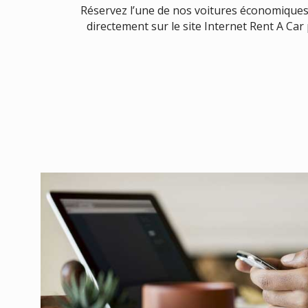
Réservez l’une de nos voitures économique
directement sur le site Internet Rent A Car