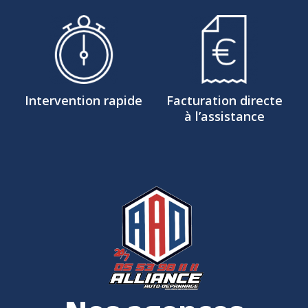
Intervention rapide
Facturation directe
à l’assistance