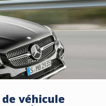
 de véhicule