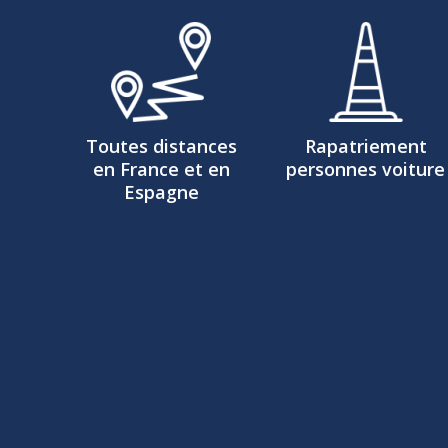
Toutes distances
Rapatriement
en France et en
personnes voiture
Espagne