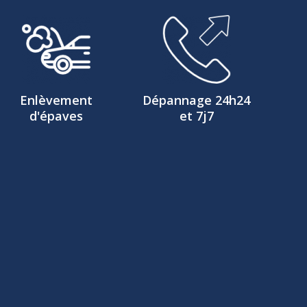
Enlèvement
Dépannage 24h24
d'épaves
et 7j7