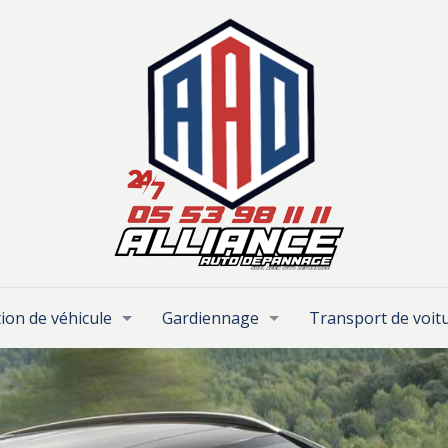
ion de véhicule
Gardiennage
Transport de voit