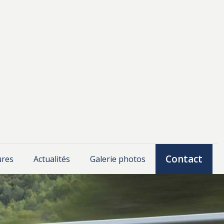
Contact
ures
Actualités
Galerie photos