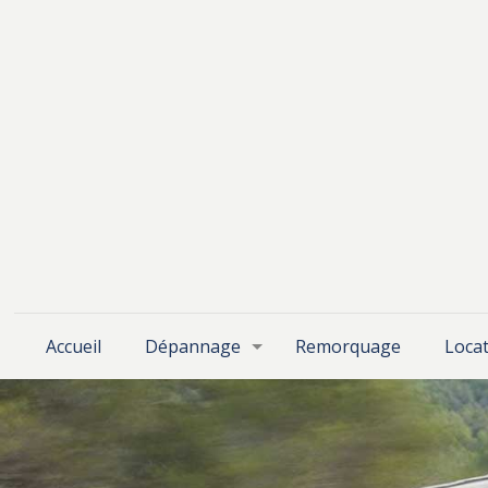
Accueil
Dépannage
Remorquage
Locat