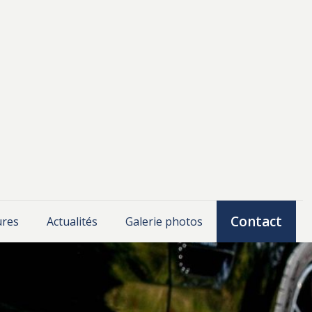
Contact
ures
Actualités
Galerie photos