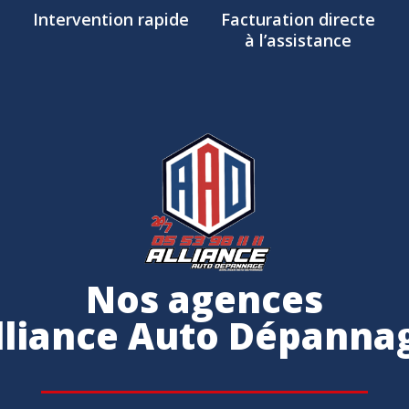
Intervention rapide
Facturation directe
à l’assistance
Nos agences
lliance Auto Dépanna