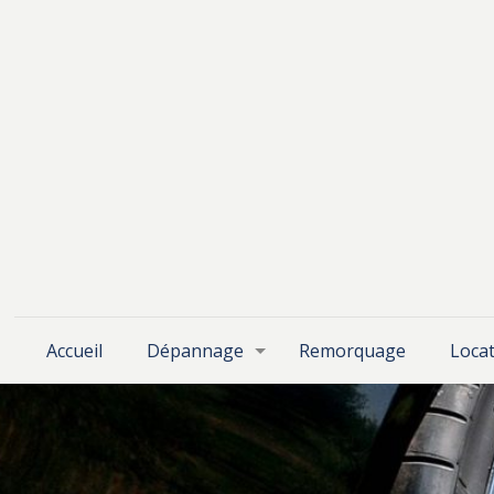
Accueil
Dépannage
Remorquage
Locat