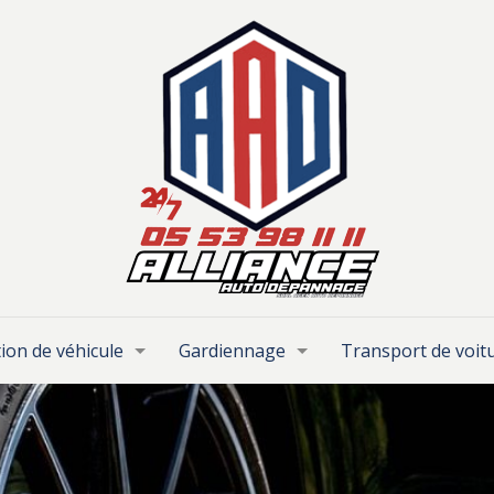
ion de véhicule
Gardiennage
Transport de voit