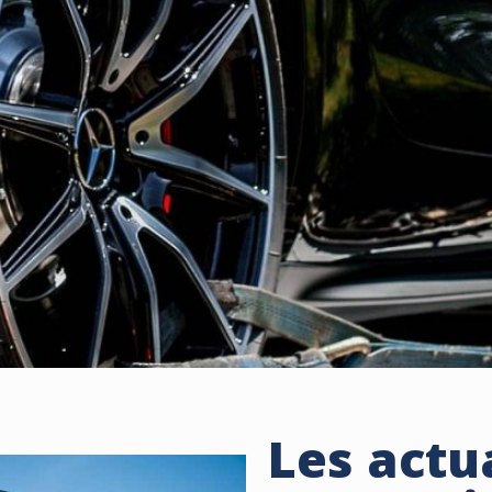
Les actu