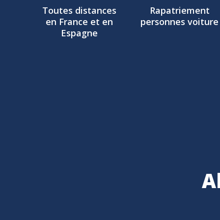
Toutes distances
Rapatriement
en France et en
personnes voiture
Espagne
A