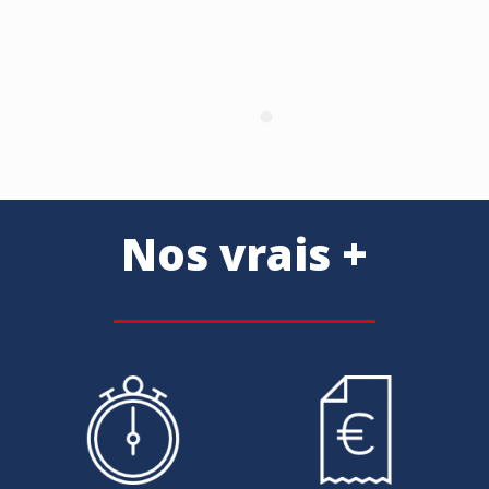
Nos vrais +