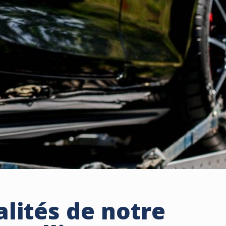
alités de notre