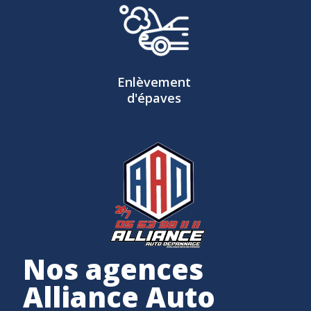
Enlèvement
d'épaves
Nos agences
Alliance Auto