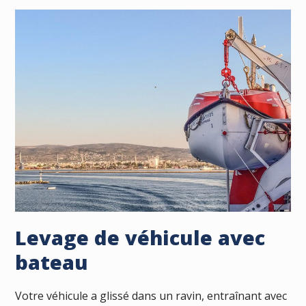
Levage de véhicule avec
bateau
Votre véhicule a glissé dans un ravin, entraînant avec