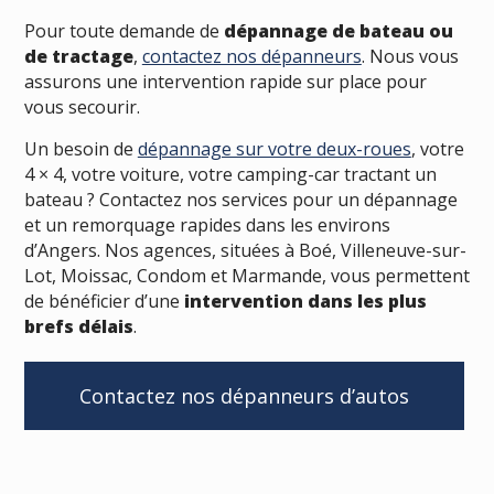
Pour toute demande de
dépannage de bateau ou
de tractage
,
contactez nos dépanneurs
. Nous vous
assurons une intervention rapide sur place pour
vous secourir.
Un besoin de
dépannage sur votre deux-roues
, votre
4 × 4, votre voiture, votre camping-car tractant un
bateau ? Contactez nos services pour un dépannage
et un remorquage rapides dans les environs
d’Angers. Nos agences, situées à Boé, Villeneuve-sur-
Lot, Moissac, Condom et Marmande, vous permettent
de bénéficier d’une
intervention dans les plus
brefs délais
.
Contactez nos dépanneurs d’autos