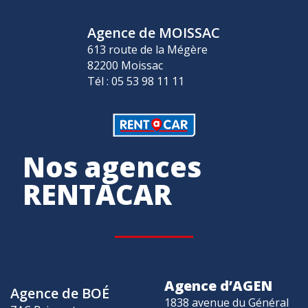
Agence de MOISSAC
613 route de la Mégère
82200 Moissac
Tél : 05 53 98 11 11
Nos agences
RENTACAR
Agence d’AGEN
Agence de BOÉ
1838 avenue du Général