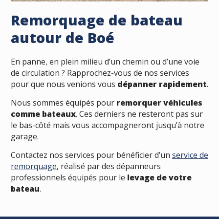
Remorquage de bateau
autour de Boé
En panne, en plein milieu d’un chemin ou d’une voie
de circulation ? Rapprochez-vous de nos services
pour que nous venions vous
dépanner rapidement
.
Nous sommes équipés pour
remorquer véhicules
comme bateaux
. Ces derniers ne resteront pas sur
le bas-côté mais vous accompagneront jusqu’à notre
garage.
Contactez nos services pour bénéficier d’un
service de
remorquage
, réalisé par des dépanneurs
professionnels équipés pour le
levage de votre
bateau
.