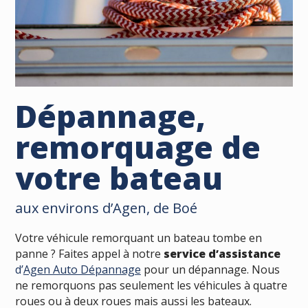
Dépannage,
remorquage de
votre bateau
aux environs d’Agen, de Boé
Votre véhicule remorquant un bateau tombe en
panne ? Faites appel à notre
service d’assistance
d’
Agen Auto Dépannage
pour un dépannage. Nous
ne remorquons pas seulement les véhicules à quatre
roues ou à deux roues mais aussi les bateaux.