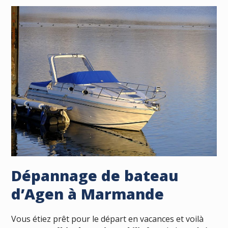
Dépannage de bateau
d’Agen à Marmande
Vous étiez prêt pour le départ en vacances et voilà