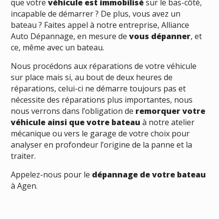
que votre
véhicule est immobilisé
sur le bas-côté,
incapable de démarrer ? De plus, vous avez un
bateau ? Faites appel à notre entreprise, Alliance
Auto Dépannage, en mesure de
vous dépanner
, et
ce, même avec un bateau.
Nous procédons aux réparations de votre véhicule
sur place mais si, au bout de deux heures de
réparations, celui-ci ne démarre toujours pas et
nécessite des réparations plus importantes, nous
nous verrons dans l’obligation de
remorquer votre
véhicule ainsi que votre bateau
à notre atelier
mécanique ou vers le garage de votre choix pour
analyser en profondeur l’origine de la panne et la
traiter.
Appelez-nous pour le
dépannage de votre bateau
à Agen.