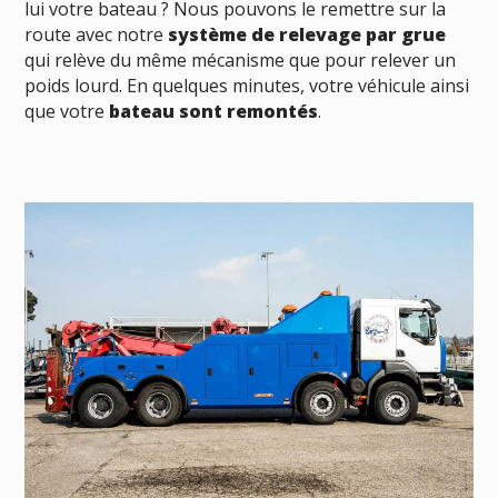
lui votre bateau ? Nous pouvons le remettre sur la
route avec notre
système de relevage par grue
qui relève du même mécanisme que pour relever un
poids lourd. En quelques minutes, votre véhicule ainsi
que votre
bateau sont remontés
.