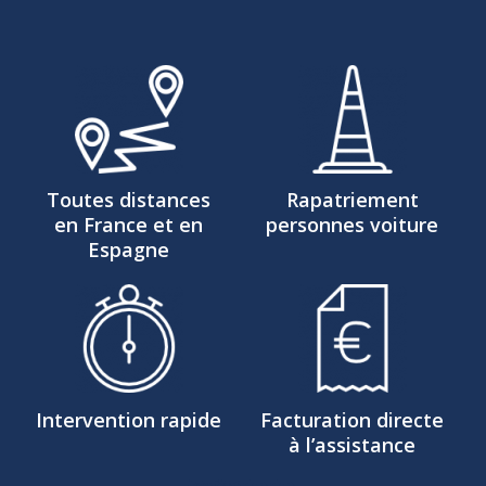
Toutes distances
Rapatriement
en France et en
personnes voiture
Espagne
Intervention rapide
Facturation directe
à l’assistance