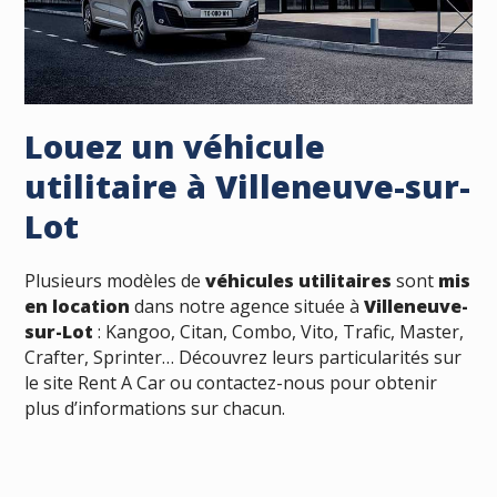
Louez un véhicule
utilitaire à Villeneuve-sur-
Lot
Plusieurs modèles de
véhicules utilitaires
sont
mis
en location
dans notre agence située à
Villeneuve-
sur-Lot
: Kangoo, Citan, Combo, Vito, Trafic, Master,
Crafter, Sprinter… Découvrez leurs particularités sur
le site Rent A Car ou contactez-nous pour obtenir
plus d’informations sur chacun.