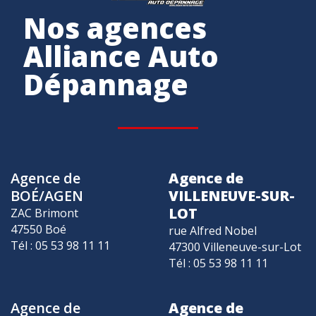
Nos agences
Alliance Auto
Dépannage
Agence de
Agence de
BOÉ/AGEN
VILLENEUVE-SUR-
LOT
ZAC Brimont
47550 Boé
rue Alfred Nobel
Tél : 05 53 98 11 11
47300 Villeneuve-sur-Lot
Tél : 05 53 98 11 11
Agence de
Agence de