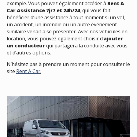
exemple. Vous pouvez également accéder à
Rent A
Car Assistance 7j/7 et 24h/24
, qui vous fait
bénéficier d’une assistance à tout moment si un vol,
un accident, un incendie ou un autre événement
similaire venait à se présenter. Avec nos véhicules en
location, vous pouvez également choisir d’
ajouter
un conducteur
qui partagera la conduite avec vous
et d’autres options.
N’hésitez pas à prendre un moment pour consulter le
site
Rent A Car
.