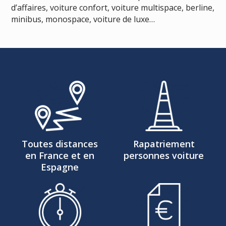
d’affaires, voiture confort, voiture multispace, berline,
minibus, monospace, voiture de luxe…
Toutes distances
Rapatriement
en France et en
personnes voiture
Espagne