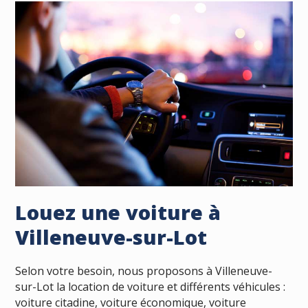
Louez une voiture à
Villeneuve-sur-Lot
Selon votre besoin, nous proposons à Villeneuve-
sur-Lot la location de voiture et différents véhicules :
voiture citadine, voiture économique, voiture