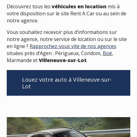
Découvrez tous les
véhicules en location
mis à
votre disposition sur le site Rent A Car ou au sein de
notre agence.
Vous souhaitez recevoir plus d’informations sur
notre agence, notre service de location ou sur le site
en ligne ?
Rapprochez-vous vite de nos agences
situées près d’Agen : Périgueux, Condom,
Boé
,
Marmande et
Villeneuve-sur-Lot
.
Louez votre auto à Villeneuve-sur-
Lot