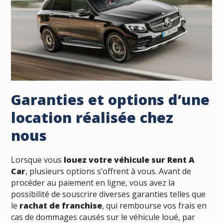
Garanties et options d’une
location réalisée chez
nous
Lorsque vous
louez votre véhicule sur Rent A
Car
, plusieurs options s’offrent à vous. Avant de
procéder au paiement en ligne, vous avez la
possibilité de souscrire diverses garanties telles que
le
rachat de franchise
, qui rembourse vos frais en
cas de dommages causés sur le véhicule loué, par