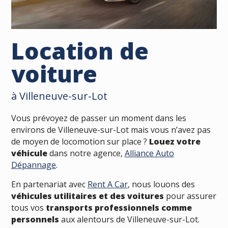
Location de
voiture
à Villeneuve-sur-Lot
Vous prévoyez de passer un moment dans les
environs de Villeneuve-sur-Lot mais vous n’avez pas
de moyen de locomotion sur place ?
Louez votre
véhicule
dans notre agence,
Alliance Auto
Dépannage
.
En partenariat avec
Rent A Car
, nous louons des
véhicules utilitaires et des voitures
pour assurer
tous vos
transports professionnels comme
personnels
aux alentours de Villeneuve-sur-Lot.