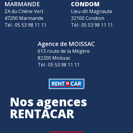
MARMANDE
CONDOM
ZA du Chêne Vert
Lieu-dit Magnaute
47200 Marmande
32100 Condom
Tél : 05 53 98 11 11
Tél : 05 53 98 11 11
Agence de MOISSAC
613 route de la Mégère
82200 Moissac
Tél : 05 53 98 11 11
Nos agences
RENTACAR