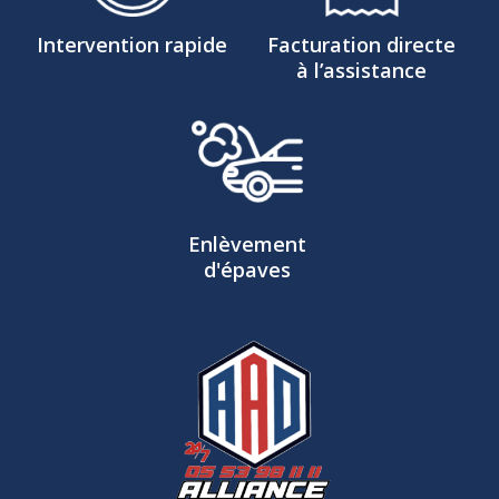
Intervention rapide
Facturation directe
à l’assistance
Enlèvement
d'épaves